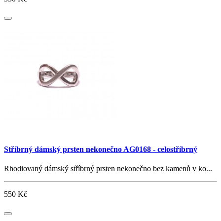
Stříbrný dámský prsten nekonečno AG0168 - celostříbrný
Rhodiovaný dámský stříbrný prsten nekonečno bez kamenů v ko...
550 Kč