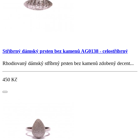
Stříbrný dámský prsten bez kamenů AG0138 - celostříbrný
Rhodiovaný dámský stříbrný prsten bez kamenů zdobený decent...
450 Kč