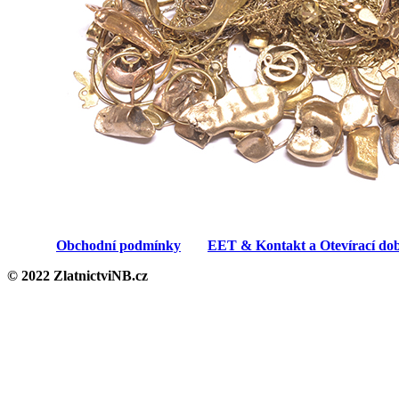
Obchodní podmínky
EET & Kontakt a Otevírací do
© 2022 ZlatnictviNB.cz